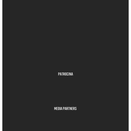
PATROCINA
MEDIA PARTNERS