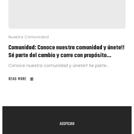
Nuestra Comunidad
Comunidad: Conoce nuestra comunidad y únete!!
Sé parte del cambio y corre con propósito…
Conoce nuestra comunidad y únete!! Se parte…
READ MORE
AUSPICIAN