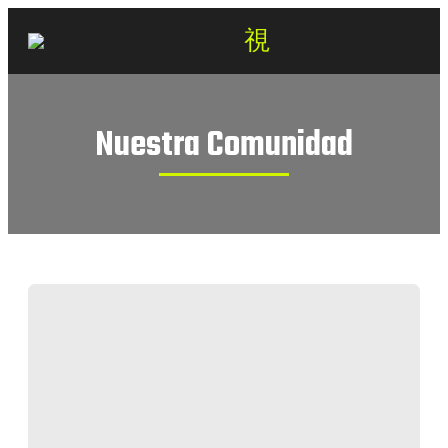
Nuestra Comunidad