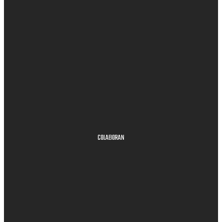
COLABORAN