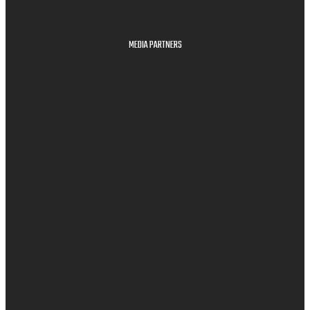
MEDIA PARTNERS