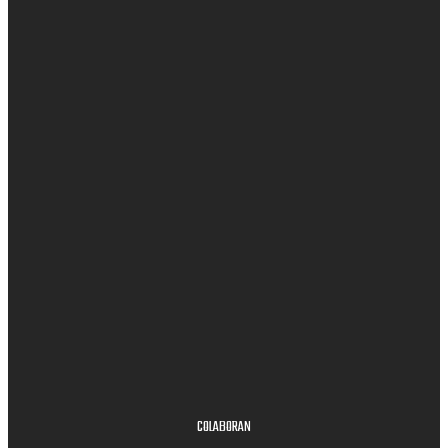
COLABORAN