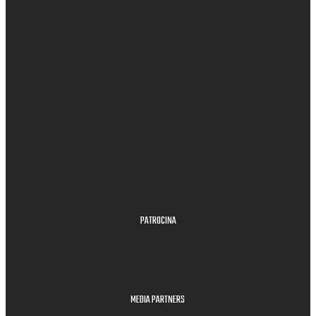
PATROCINA
MEDIA PARTNERS