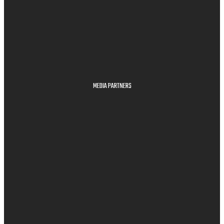
MEDIA PARTNERS