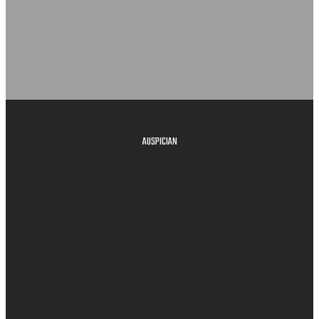
AUSPICIAN