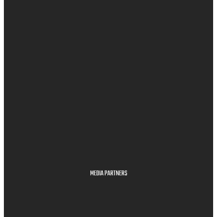
MEDIA PARTNERS