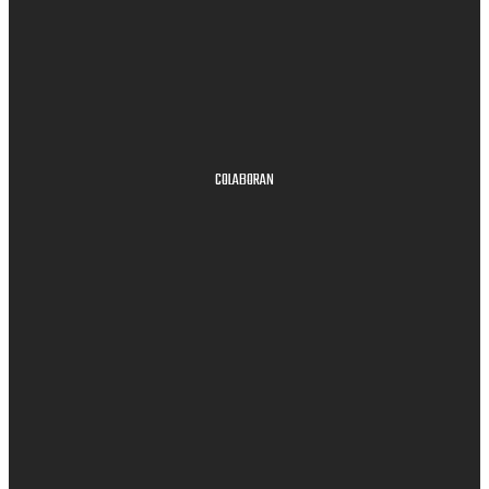
COLABORAN