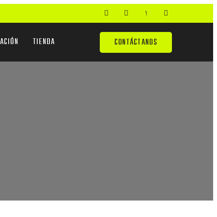
ACIÓN
TIENDA
CONTÁCTANOS