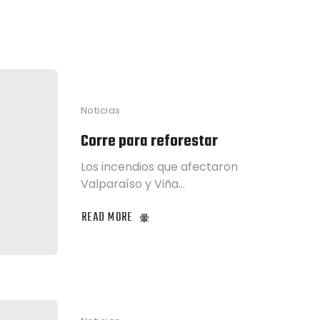
Noticias
Corre para reforestar
Los incendios que afectaron
Valparaíso y Viña…
READ MORE