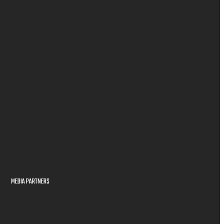
MEDIA PARTNERS