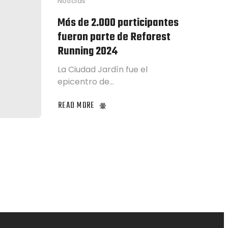
Noticias
Más de 2.000 participantes
fueron parte de Reforest
Running 2024
La Ciudad Jardín fue el
epicentro de…
READ MORE