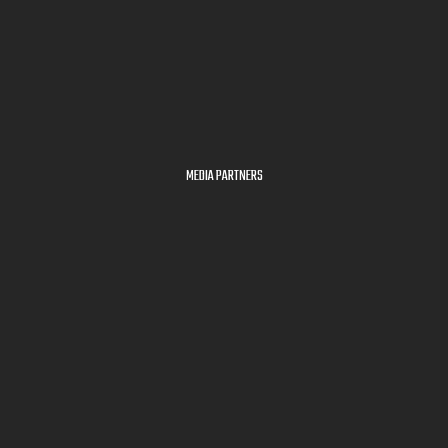
MEDIA PARTNERS