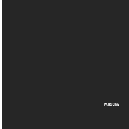
PATROCINA