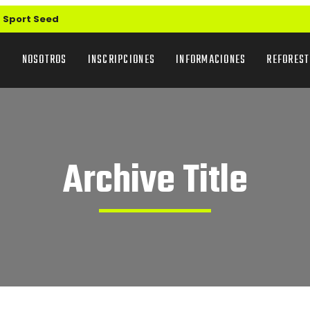
 Sport Seed
NOSOTROS
INSCRIPCIONES
INFORMACIONES
REFOREST
Archive Title