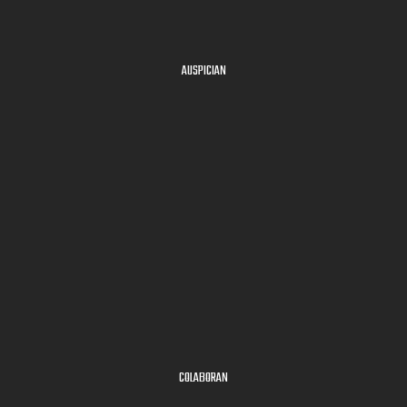
AUSPICIAN
COLABORAN